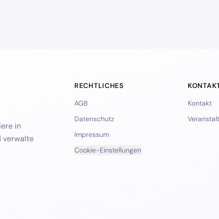
RECHTLICHES
KONTAK
AGB
Kontakt
Datenschutz
Veranstal
ere in
Impressum
d verwalte
Cookie-Einstellungen