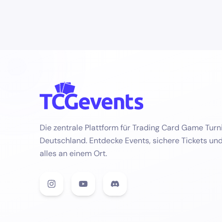
Die zentrale Plattform für Trading Card Game Turni
Deutschland. Entdecke Events, sichere Tickets un
alles an einem Ort.