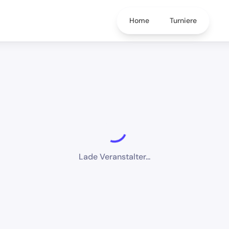
Home
Turniere
Lade Veranstalter...