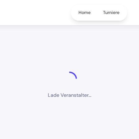
Home
Turniere
Lade Veranstalter...