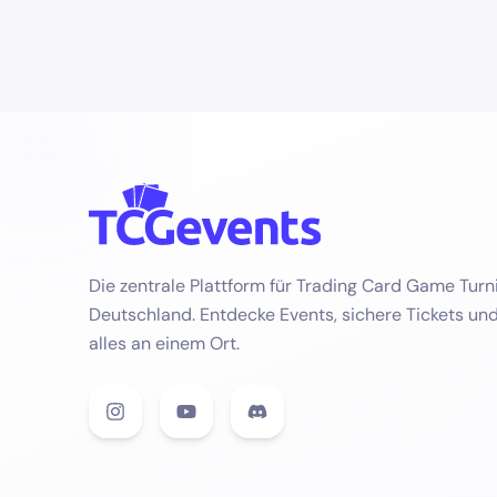
Die zentrale Plattform für Trading Card Game Turni
Deutschland. Entdecke Events, sichere Tickets un
alles an einem Ort.