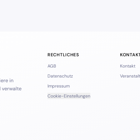
RECHTLICHES
KONTAK
AGB
Kontakt
Datenschutz
Veranstal
ere in
Impressum
d verwalte
Cookie-Einstellungen