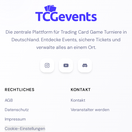
Die zentrale Plattform für Trading Card Game Turniere in
Deutschland. Entdecke Events, sichere Tickets und
verwalte alles an einem Ort.
RECHTLICHES
KONTAKT
AGB
Kontakt
Datenschutz
Veranstalter werden
Impressum
Cookie-Einstellungen