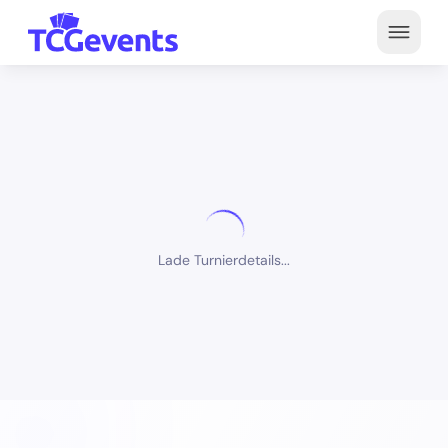
Lade Turnierdetails...